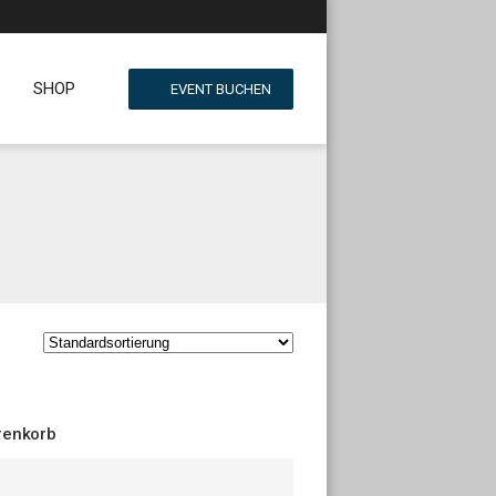
SHOP
EVENT BUCHEN
enkorb