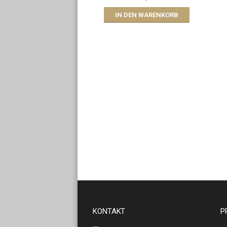
IN DEN WARENKORB
KONTAKT
P