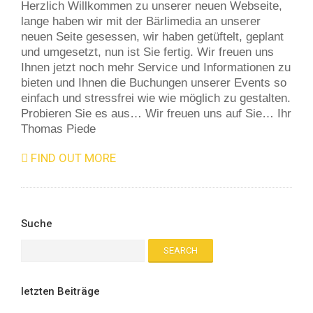
Herzlich Willkommen zu unserer neuen Webseite,
lange haben wir mit der Bärlimedia an unserer
neuen Seite gesessen, wir haben getüftelt, geplant
und umgesetzt, nun ist Sie fertig. Wir freuen uns
Ihnen jetzt noch mehr Service und Informationen zu
bieten und Ihnen die Buchungen unserer Events so
einfach und stressfrei wie wie möglich zu gestalten.
Probieren Sie es aus… Wir freuen uns auf Sie… Ihr
Thomas Piede
FIND OUT MORE
Suche
letzten Beiträge