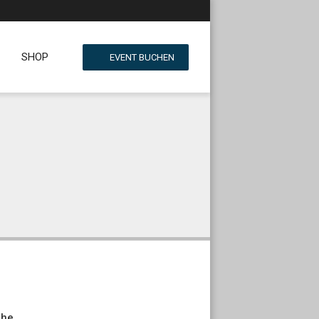
SHOP
EVENT BUCHEN
che